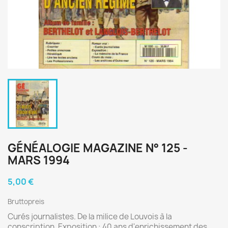
GÉNÉALOGIE MAGAZINE N° 125 -
MARS 1994
5,00 €
Bruttopreis
Curés journalistes. De la milice de Louvois à la
conscription. Exposition : 40 ans d'enrichissement des