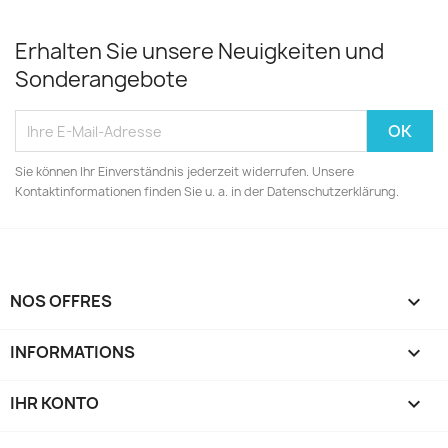
Erhalten Sie unsere Neuigkeiten und
Sonderangebote
Sie können Ihr Einverständnis jederzeit widerrufen. Unsere
Kontaktinformationen finden Sie u. a. in der Datenschutzerklärung.
NOS OFFRES

INFORMATIONS

IHR KONTO
