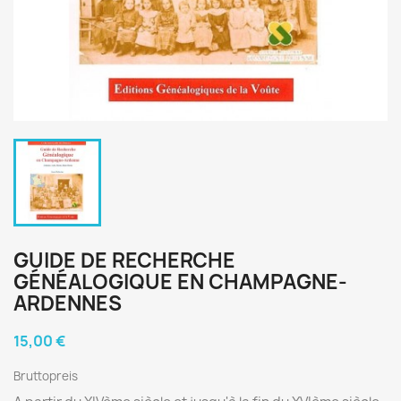
GUIDE DE RECHERCHE
GÉNÉALOGIQUE EN CHAMPAGNE-
ARDENNES
15,00 €
Bruttopreis