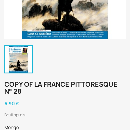
COPY OF LA FRANCE PITTORESQUE
N° 28
6,90 €
Bruttopreis
Menge