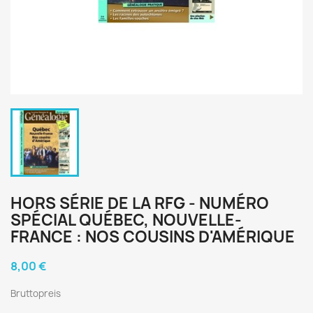
HORS SÉRIE DE LA RFG - NUMÉRO
SPÉCIAL QUÉBEC, NOUVELLE-
FRANCE : NOS COUSINS D'AMÉRIQUE
8,00 €
Bruttopreis