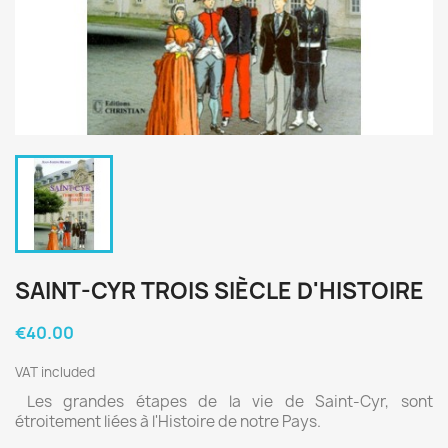
SAINT-CYR TROIS SIÈCLE D'HISTOIRE
€40.00
VAT included
Les grandes étapes de la vie de Saint-Cyr, sont
étroitement liées à l'Histoire de notre Pays.