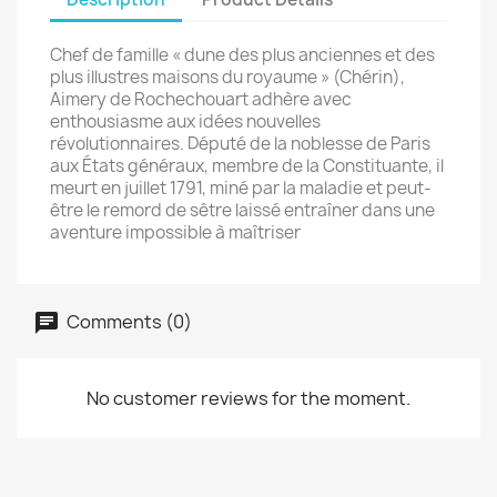
Chef de famille « dune des plus anciennes et des
plus illustres maisons du royaume » (Chérin),
Aimery de Rochechouart adhère avec
enthousiasme aux idées nouvelles
révolutionnaires. Député de la noblesse de Paris
aux États généraux, membre de la Constituante, il
meurt en juillet 1791, miné par la maladie et peut-
être le remord de sêtre laissé entraîner dans une
aventure impossible à maîtriser
Comments (0)
No customer reviews for the moment.