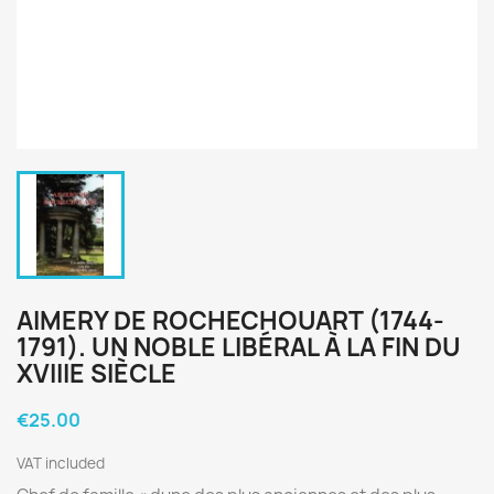
AIMERY DE ROCHECHOUART (1744-
1791). UN NOBLE LIBÉRAL À LA FIN DU
XVIIIE SIÈCLE
€25.00
VAT included