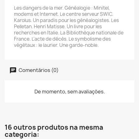
Les dangers de la mer. Généalogie : Minitel,
modems et Internet. Le centre serveur SWIC.
Karolus. Un paradis pour les généalogistes. Les
Pelletan. Henri Matisse. Un livre pour les
recherches en Italie. La Bibliothèque nationale de
France. L'acte de décès. Le symbolisme des
végétaux : le laurier. Une garde-noble.
Comentários (0)
De momento, sem avaliações.
16 outros produtos na mesma
categoria: