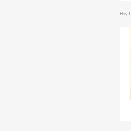
Hay 1