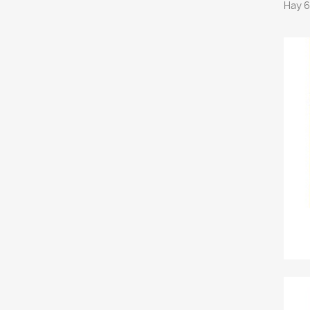
Hay 6