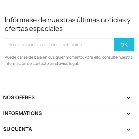
Infórmese de nuestras últimas noticias y
ofertas especiales
Puede darse de baja en cualquier momento. Para ello, consulte nuestra
información de contacto en el aviso legal.
NOS OFFRES

INFORMATIONS

SU CUENTA
