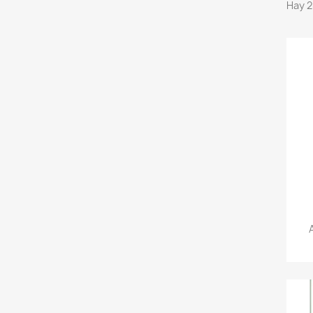
Hay 2