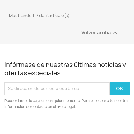
Mostrando 1-7 de 7 artículo(s)
Volver arriba

Infórmese de nuestras últimas noticias y
ofertas especiales
Puede darse de baja en cualquier momento. Para ello, consulte nuestra
información de contacto en el aviso legal.