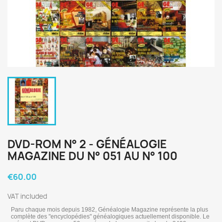
DVD-ROM N° 2 - GÉNÉALOGIE
MAGAZINE DU N° 051 AU N° 100
€60.00
VAT included
Paru chaque mois depuis 1982, Généalogie Magazine représente la plus
complète des "encyclopédies" généalogiques actuellement disponible. Le