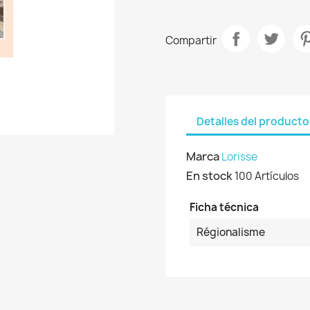
Compartir
Detalles del producto
Marca
Lorisse
En stock
100 Artículos
Ficha técnica
Régionalisme