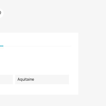
Aquitaine