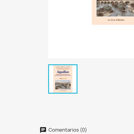
Comentarios (0)