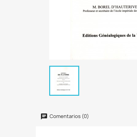
Comentarios (0)