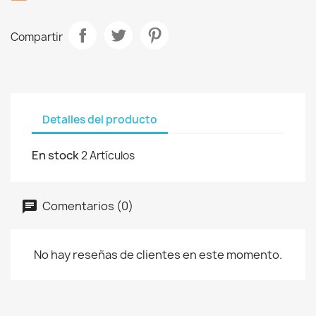
Compartir
Detalles del producto
En stock
2 Artículos
Comentarios (0)
No hay reseñas de clientes en este momento.