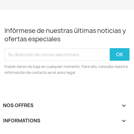
Infórmese de nuestras últimas noticias y
ofertas especiales
Puede darse de baja en cualquier momento. Para ello, consulte nuestra
información de contacto en el aviso legal.
NOS OFFRES

INFORMATIONS
