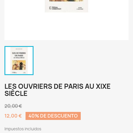
LES OUVRIERS DE PARIS AU XIXE
SIÈCLE
20,00 €
12,00 €
40% DE DESCUENTO
Impuestos incluidos